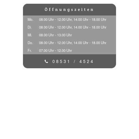
Öffnungszeiten
Mo.
08.00 Uhr - 12.00 Uhr, 14.00 Uhr - 18.00 Uhr
Di.
08.00 Uhr - 12.00 Uhr, 14.00 Uhr - 18.00 Uhr
Mi.
08.00 Uhr - 13.00 Uhr
Do.
08.00 Uhr - 12.00 Uhr, 14.00 Uhr - 18.00 Uhr
Fr.
07.00 Uhr - 12.00 Uhr
08531 / 4524